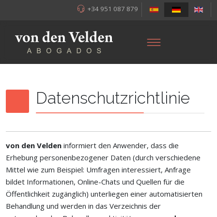
+34 951 087 879
Datenschutzrichtlinie
von den Velden
informiert den Anwender, dass die
Erhebung personenbezogener Daten (durch verschiedene
Mittel wie zum Beispiel: Umfragen interessiert, Anfrage
bildet Informationen, Online-Chats und Quellen für die
Öffentlichkeit zugänglich) unterliegen einer automatisierten
Behandlung und werden in das Verzeichnis der