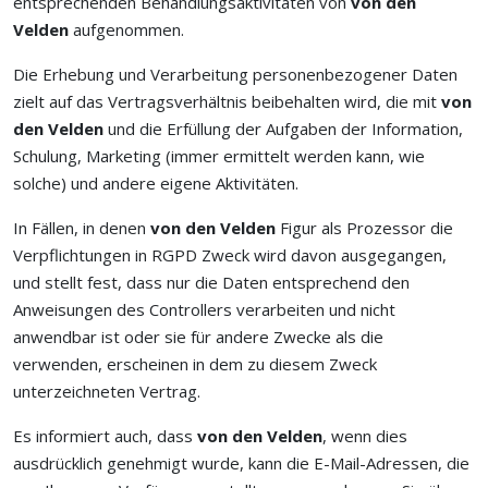
entsprechenden Behandlungsaktivitäten von
von den
Velden
aufgenommen.
Die Erhebung und Verarbeitung personenbezogener Daten
zielt auf das Vertragsverhältnis beibehalten wird, die mit
von
den Velden
und die Erfüllung der Aufgaben der Information,
Schulung, Marketing (immer ermittelt werden kann, wie
solche) und andere eigene Aktivitäten.
In Fällen, in denen
von den Velden
Figur als Prozessor die
Verpflichtungen in RGPD Zweck wird davon ausgegangen,
und stellt fest, dass nur die Daten entsprechend den
Anweisungen des Controllers verarbeiten und nicht
anwendbar ist oder sie für andere Zwecke als die
verwenden, erscheinen in dem zu diesem Zweck
unterzeichneten Vertrag.
Es informiert auch, dass
von den Velden
, wenn dies
ausdrücklich genehmigt wurde, kann die E-Mail-Adressen, die