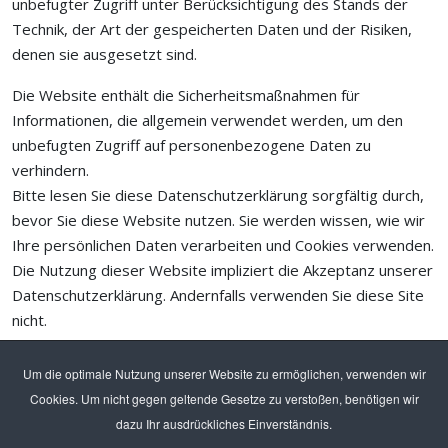
unbefugter Zugriff unter Berücksichtigung des Stands der
Technik, der Art der gespeicherten Daten und der Risiken,
denen sie ausgesetzt sind.
Die Website enthält die Sicherheitsmaßnahmen für
Informationen, die allgemein verwendet werden, um den
unbefugten Zugriff auf personenbezogene Daten zu
verhindern.
Bitte lesen Sie diese Datenschutzerklärung sorgfältig durch,
bevor Sie diese Website nutzen. Sie werden wissen, wie wir
Ihre persönlichen Daten verarbeiten und Cookies verwenden.
Die Nutzung dieser Website impliziert die Akzeptanz unserer
Datenschutzerklärung. Andernfalls verwenden Sie diese Site
nicht.
Um die optimale Nutzung unserer Website zu ermöglichen, verwenden wir
Cookies. Um nicht gegen geltende Gesetze zu verstoßen, benötigen wir
dazu Ihr ausdrückliches Einverständnis.