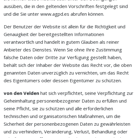
ausüben, die in den geltenden Vorschriften festgelegt sind
und die Sie unter www.agpd.es abrufen können.
Der Benutzer der Website ist allein für die Richtigkeit und
Genauigkeit der bereitgestellten Informationen
verantwortlich und handelt in gutem Glauben als reiner
Anbieter des Dienstes. Wenn Sie ohne Ihre Zustimmung
falsche Daten oder Dritte zur Verfügung gestellt haben,
behält sich der Inhaber der Website das Recht vor, die oben
genannten Daten unverzüglich zu vernichten, um das Recht
des Eigentümers oder dessen Eigentümer zu schützen.
von den Velden
hat sich verpflichtet, seine Verpflichtung zur
Geheimhaltung personenbezogener Daten zu erfüllen und
seine Pflicht, sie zu schützen und alle erforderlichen
technischen und organisatorischen Maßnahmen, um die
Sicherheit der personenbezogenen Daten zu gewährleisten
und zu verhindern, Veränderung, Verlust, Behandlung oder