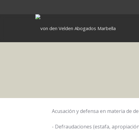
Acusación y defensa en materia de del
- Defraudaciones (estafa, apropiación