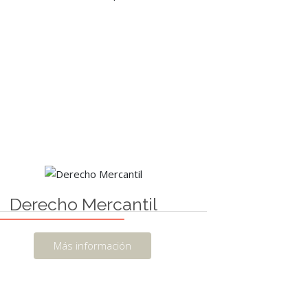
Derecho Mercantil
Más información