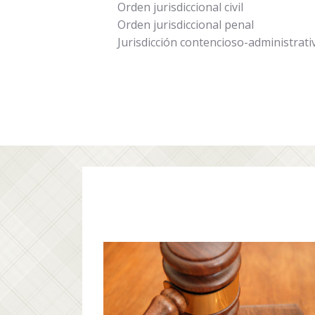
Orden jurisdiccional civil
Orden jurisdiccional penal
Jurisdicción contencioso-administrati