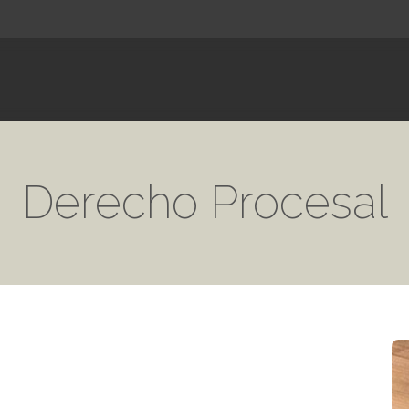
Derecho Procesal