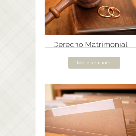
Derecho Matrimonial
Más información