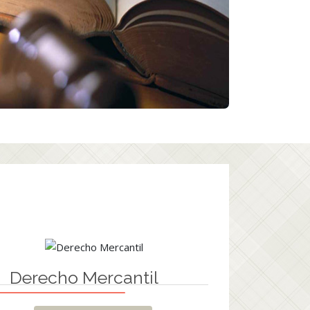
Derecho Mercantil