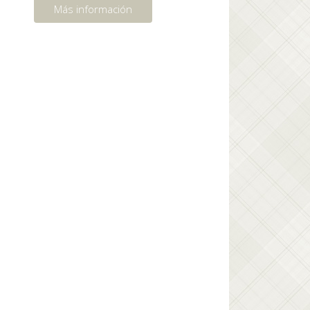
Más información